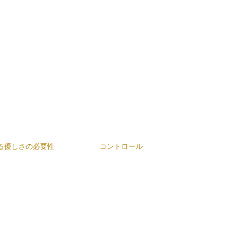
る優しさの必要性
コントロール