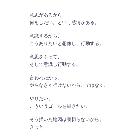
意思があるから、
何をしたい。という感情がある。
意識するから、
こうありたいと想像し、行動する。
意思をもって、
そして意識し行動する。
言われたから。
やらなきゃ行けないから。ではなく、
やりたい。
こういうゴールを描きたい。
そう描いた地図は裏切らないから。
きっと。