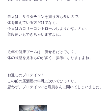
最近は、サラダチキンを買う方も多いので、
体を鍛えている方だけでなく、
今日はカロリーコントロールしようかな。とか、
普段使いもできちゃいますよね。
近年の健康ブームは、痩せるだけでなく、
体の状態を見るものが多く、参考になりますよね。
お通しのプロテイン！
この前の居酒屋の牛乳に次いでびっくり。
思わず、プロテイン?!と店員さんに聞いてしまいました。