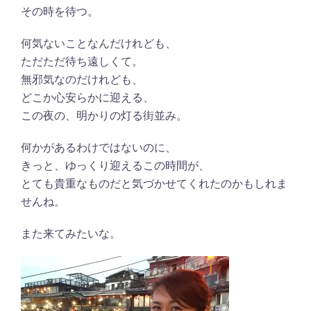
その時を待つ。
何気ないことなんだけれども、
ただただ待ち遠しくて。
無邪気なのだけれども、
どこか心安らかに迎える、
この夜の、明かりの灯る街並み。
何かがあるわけではないのに、
きっと、ゆっくり迎えるこの時間が、
とても貴重なものだと気づかせてくれたのかもしれま
せんね。
また来てみたいな。