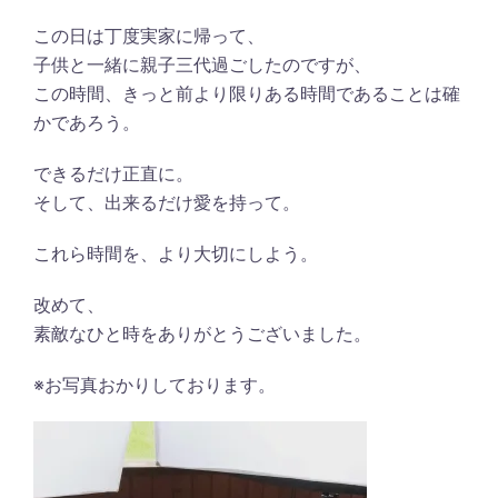
この日は丁度実家に帰って、
子供と一緒に親子三代過ごしたのですが、
この時間、きっと前より限りある時間であることは確
かであろう。
できるだけ正直に。
そして、出来るだけ愛を持って。
これら時間を、より大切にしよう。
改めて、
素敵なひと時をありがとうございました。
※お写真おかりしております。