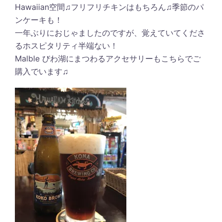
Hawaiian空間♫フリフリチキンはもちろん♫季節のパ
ンケーキも！
一年ぶりにおじゃましたのですが、覚えていてくださ
るホスピタリティ半端ない！
Malble びわ湖にまつわるアクセサリーもこちらでご
購入でいます♫