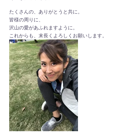
たくさんの、ありがとうと共に。
皆様の周りに、
沢山の愛があふれますように。
これからも、末長くよろしくお願いします。