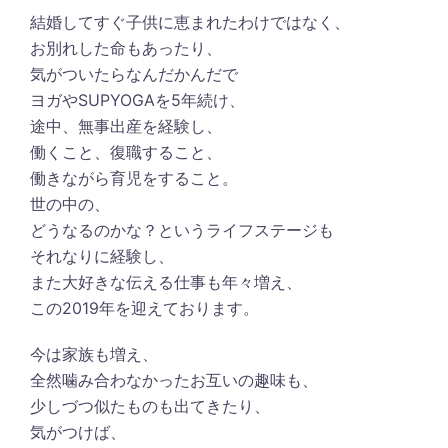
結婚してすぐ子供に恵まれたわけではなく、
お別れした命もあったり、
気がついたらなんだかんだで
ヨガやSUPYOGAを5年続け、
途中、無事出産を経験し、
働くこと、復職すること、
働きながら育児をすること。
世の中の、
どうなるのかな？というライフステージも
それなりに経験し、
また大好きな伝える仕事も年々増え、
この2019年を迎えております。
今は家族も増え、
全然噛み合わなかったお互いの趣味も、
少しづつ似たものも出てきたり、
気がつけば、