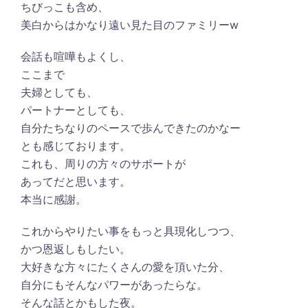
ちびっこも含め、
美白からはかなり遠い見た目のファミリーw
会話も喧嘩もよくし、
ここまで
夫婦としても、
パートナーとしても、
自分たちなりのペースで歩んできたのかなー
とも感じております。
これも、周りの方々のサポートが
あってだと思います。
本当に感謝。
これからやりたい事をもっと具現化しつつ、
かつ恩返しもしたい。
大好きな方々にたくさんの愛を頂いた分、
自分にもそんなパワーがあったらな。
そんな話とかもした夜。