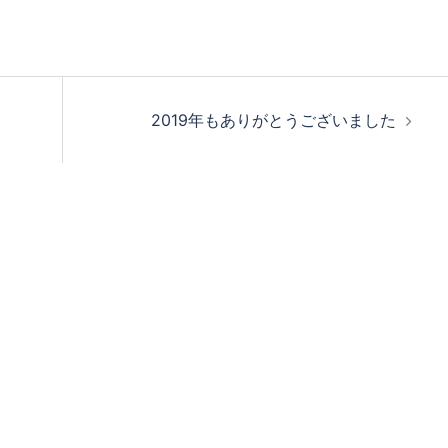
2019年もありがとうございました