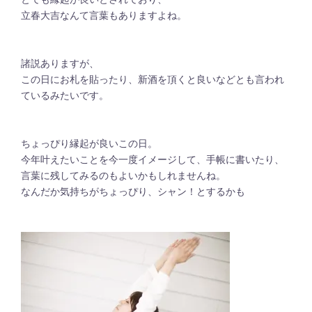
立春大吉なんて言葉もありますよね。
諸説ありますが、
この日にお札を貼ったり、新酒を頂くと良いなどとも言われ
ているみたいです。
ちょっぴり縁起が良いこの日。
今年叶えたいことを今一度イメージして、手帳に書いたり、
言葉に残してみるのもよいかもしれませんね。
なんだか気持ちがちょっぴり、シャン！とするかも