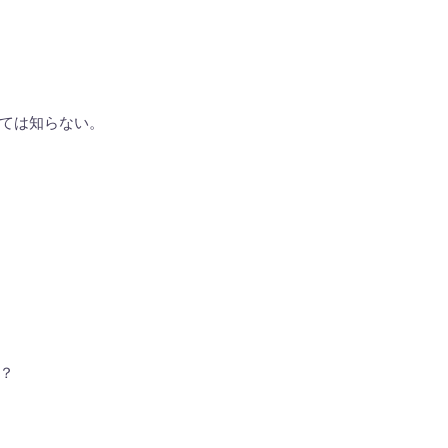
ては知らない。
？