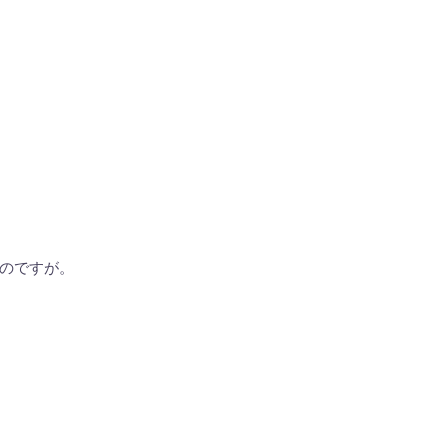
のですが。