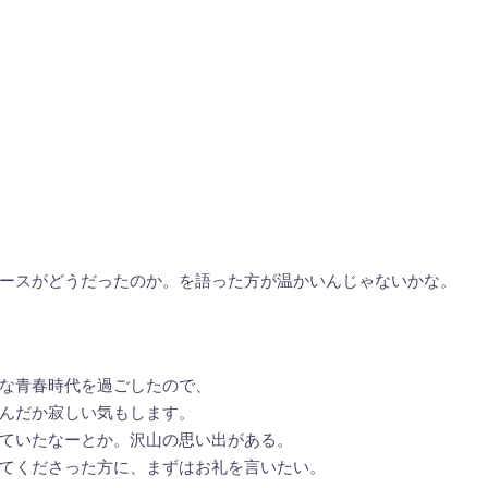
ースがどうだったのか。を語った方が温かいんじゃないかな。
な青春時代を過ごしたので、
んだか寂しい気もします。
ていたなーとか。沢山の思い出がある。
てくださった方に、まずはお礼を言いたい。