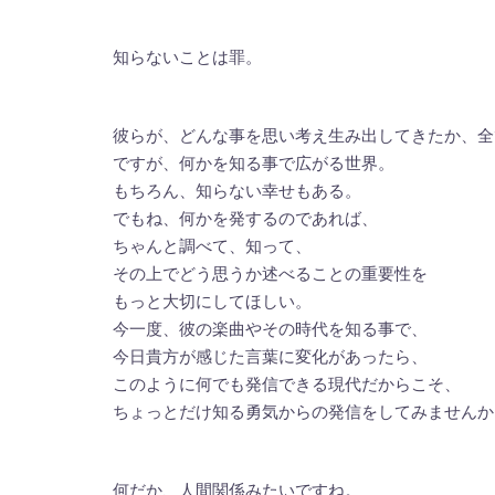
知らないことは罪。
彼らが、どんな事を思い考え生み出してきたか、全
ですが、何かを知る事で広がる世界。
もちろん、知らない幸せもある。
でもね、何かを発するのであれば、
ちゃんと調べて、知って、
その上でどう思うか述べることの重要性を
もっと大切にしてほしい。
今一度、彼の楽曲やその時代を知る事で、
今日貴方が感じた言葉に変化があったら、
このように何でも発信できる現代だからこそ、
ちょっとだけ知る勇気からの発信をしてみませんか
何だか、人間関係みたいですね。