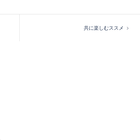
共に楽しむススメ