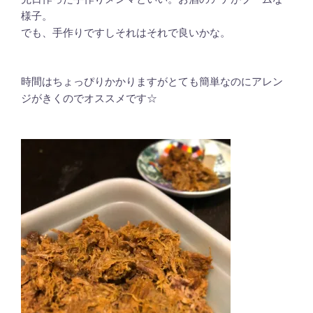
様子。
でも、手作りですしそれはそれで良いかな。
時間はちょっぴりかかりますがとても簡単なのにアレン
ジがきくのでオススメです☆