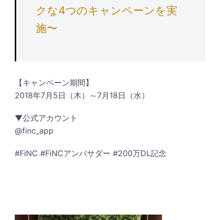
クな4つのキャンペーンを実
施〜
【キャンペーン期間】
2018年7月5日（木）～7月18日（水）
▼公式アカウント
@finc_app
#FiNC #FiNCアンバサダー #200万DL記念