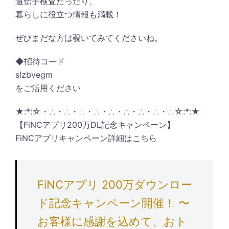
遺伝子検査だったり、
暮らしに役立つ情報も満載！
ぜひまだな方は覗いてみてくださいね。
◆招待コード
slzbvegm
をご活用ください
★:*:☆・∴・∴・∴・∴・∴・∴・∴・∴・∴☆:*:★
【FiNCアプリ200万DL記念キャンペーン】
FiNCアプリキャンペーン詳細はこちら
FiNCアプリ 200万ダウンロー
ド記念キャンペーン開催！ 〜
お客様に感謝を込めて、おト