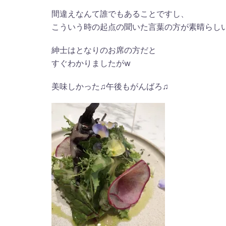
間違えなんて誰でもあることですし、
こういう時の起点の聞いた言葉の方が素晴らし
紳士はとなりのお席の方だと
すぐわかりましたがw
美味しかった♫午後もがんばろ♫