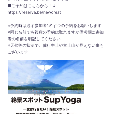
■ご予約はこちらから！↓
‪https://reserva.be/newcreat‬
.
※予約時は必ず参加者1名ずつの予約をお願いします
※同じ名前でも複数の予約は取れますが備考欄に参加
者の名前を明記してください
※天候等の状況で。催行中止や富士山が見えない事も
ございます