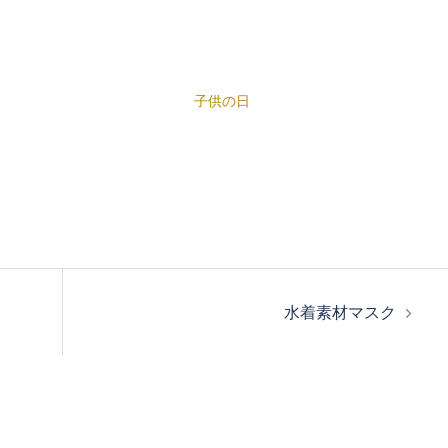
子供の日
水着素材マスク