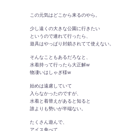
この元気はどこから来るのやら。
少し遠くの大きな公園に行きたい
というので連れて行ったら、
遊具はやっぱり封鎖されてて使えない。
そんなこともあるだろなと、
水着持って行ったら大正解w
物凄いはしゃぎ様w
始めは遠慮していて
入らなかったのですが、
水着と着替えがあると知ると
誰よりも勢いが半端ない。
たくさん遊んで、
アイス食べて、